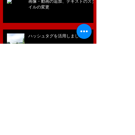
画像・動画の追加、テキストのスタ
イルの変更
ハッシュタグを活用しましょう
ブログ執筆者を追加しましょう
Company Brochure