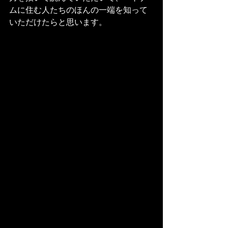
ムに住む人たちのほんの一端を知って
いただけたらと思います。