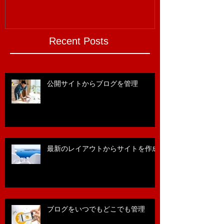
Recent Posts
公開サイトからブログを管理
最新のレイアウトからサイトを作成
ブログをいつでもどこでも管理