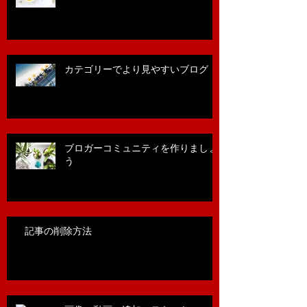
カテゴリーでより見やすいブログ
ブロガーコミュニティを作りましょ
う
記事の削除方法