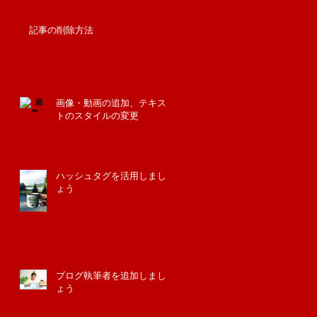
記事の削除方法
画像・動画の追加、テキス
トのスタイルの変更
ハッシュタグを活用しまし
ょう
ブログ執筆者を追加しまし
ょう