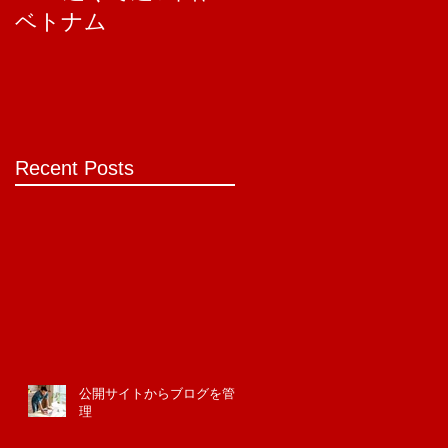
ベトナム
ら版
Recent Posts
公開サイトからブログを管
理