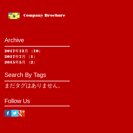
Company Brochure
Archive
2017年12月
（10）
10件の記事
2017年7月
（1）
1件の記事
2015年5月
（2）
2件の記事
Search By Tags
まだタグはありません。
Follow Us