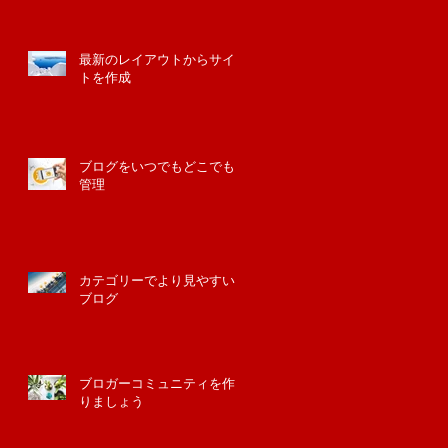
最新のレイアウトからサイ
トを作成
ブログをいつでもどこでも
管理
カテゴリーでより見やすい
ブログ
ブロガーコミュニティを作
りましょう