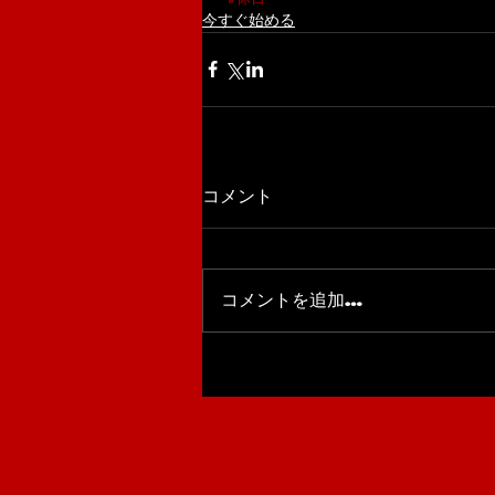
今すぐ始める
コメント
コメントを追加…