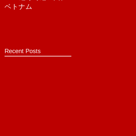
ベトナム
ら版
Recent Posts