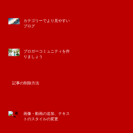
カテゴリーでより見やすい
ブログ
ブロガーコミュニティを作
りましょう
記事の削除方法
画像・動画の追加、テキス
トのスタイルの変更