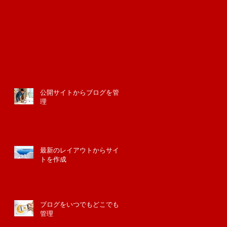
公開サイトからブログを管
理
最新のレイアウトからサイ
トを作成
ブログをいつでもどこでも
管理