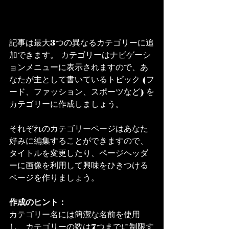
記事は最大3つの異なるカテゴリーに追
加できます。 カテゴリーはナビゲーシ
ョンメニューに表示されますので、あ
なたが主として書いているトピック (フ
ード、ファッション、スポーツなど) を
カテゴリーに作成しましょう。
それぞれのカテゴリーページはあなた
好みに編集することができますので、
タイトルを変更したり、ページヘッダ
ーに画像を利用して興味をひきつける
ページを作りましょう。
作成のヒント： 
カテゴリー名には簡潔な名前を使用
し、カテゴリーの数は7つまでに制限す