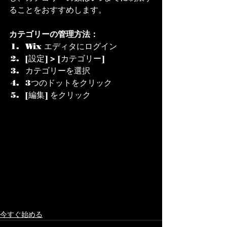
ることをおすすめします。
カテゴリーの管理方法：
Wix エディタにログイン
[設定] > [カテゴリー] 
カテゴリーを選択
3つのドットをクリック
[編集] をクリック
今すぐ始める