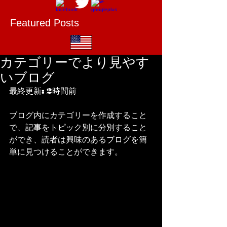
Featured Posts
カテゴリーでより見やす
いブログ
最終更新: 2時間前
ブログ内にカテゴリーを作成すること
で、記事をトピック別に分別すること
ができ、読者は興味のあるブログを簡
単に見つけることができます。