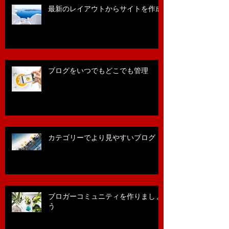
最新のレイアウトからサイトを作成
ブログをいつでもどこでも管理
カテゴリーでより見やすいブログ
ブロガーコミュニティを作りましょ
う