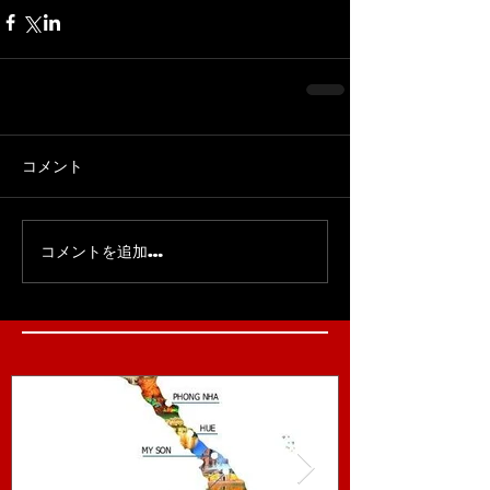
コメント
コメントを追加…