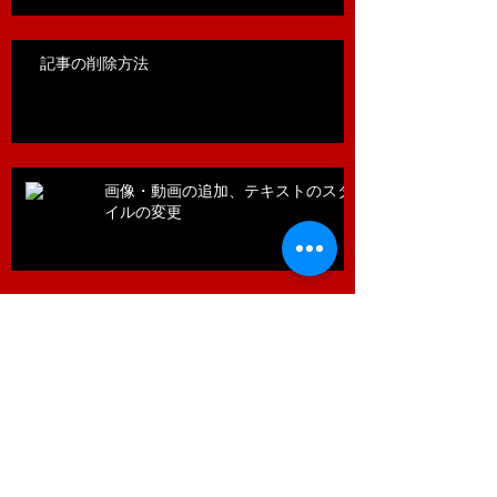
記事の削除方法
画像・動画の追加、テキストのスタ
イルの変更
ハッシュタグを活用しましょう